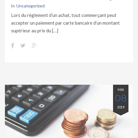
In
Uncategorized
Lors du règlement d’un achat, tout commerçant peut
accepter un paiement par carte bancaire d’un montant
supérieur au prix du […]
MAI
08
2019