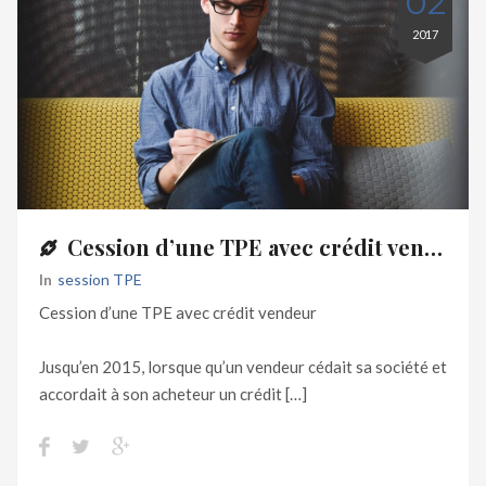
02
2017
Cession d’une TPE avec crédit vendeur
In
Session TPE
Cession d’une TPE avec crédit vendeur
Jusqu’en 2015, lorsque qu’un vendeur cédait sa société et
accordait à son acheteur un crédit […]