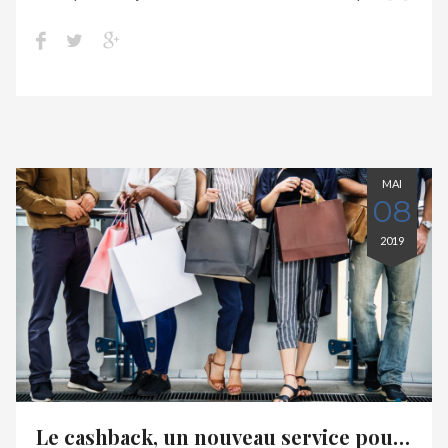
MAI
08
2019
Le cashback, un nouveau service pour les commerçants