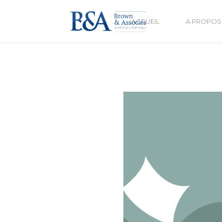
ACCUEIL
A PROPOS