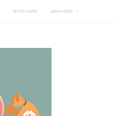
ACCES CLIENT
LIENS UTILES