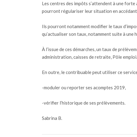
Les centres des impôts s’attendent à une forte 
pourront régulariser leur situation en accédant à
Ils pourront notamment modifier le taux d’impos
qu’actualiser son taux, notamment suite à une 
À l’issue de ces démarches, un taux de prélèvem
administration, caisses de retraite, Pôle emploi
En outre, le contribuable peut utiliser ce service
-moduler ou reporter ses acomptes 2019,
-vérifier l’historique de ses prélèvements.
Sabrina B.